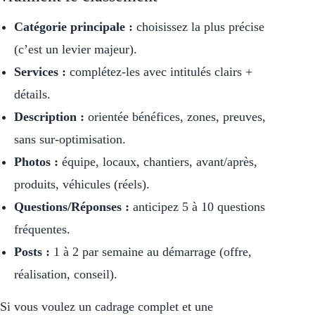
Catégorie principale :
choisissez la plus précise
(c’est un levier majeur).
Services :
complétez-les avec intitulés clairs +
détails.
Description :
orientée bénéfices, zones, preuves,
sans sur-optimisation.
Photos :
équipe, locaux, chantiers, avant/après,
produits, véhicules (réels).
Questions/Réponses :
anticipez 5 à 10 questions
fréquentes.
Posts :
1 à 2 par semaine au démarrage (offre,
réalisation, conseil).
Si vous voulez un cadrage complet et une