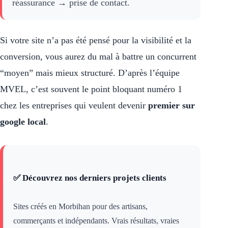
réassurance → prise de contact.
Si votre site n’a pas été pensé pour la visibilité et la
conversion, vous aurez du mal à battre un concurrent
“moyen” mais mieux structuré. D’après l’équipe
MVEL, c’est souvent le point bloquant numéro 1
chez les entreprises qui veulent devenir
premier sur
google local
.
✅ Découvrez nos derniers projets clients
Sites créés en Morbihan pour des artisans,
commerçants et indépendants. Vrais résultats, vraies