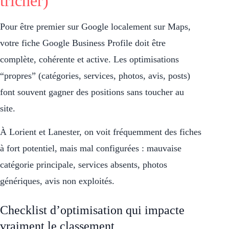
tricher)
Pour être premier sur Google localement sur Maps,
votre fiche Google Business Profile doit être
complète, cohérente et active. Les optimisations
“propres” (catégories, services, photos, avis, posts)
font souvent gagner des positions sans toucher au
site.
À Lorient et Lanester, on voit fréquemment des fiches
à fort potentiel, mais mal configurées : mauvaise
catégorie principale, services absents, photos
génériques, avis non exploités.
Checklist d’optimisation qui impacte
vraiment le classement