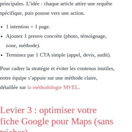
principales. L’idée : chaque article attire une requête
spécifique, puis pousse vers une action.
1 intention = 1 page.
Ajoutez 1 preuve concrète (photo, témoignage,
zone, méthode).
Terminez par 1 CTA simple (appel, devis, audit).
Pour cadrer la stratégie et éviter les contenus inutiles,
notre équipe s’appuie sur une méthode claire,
détaillée sur
la méthodologie MVEL
.
Levier 3 : optimiser votre
fiche Google pour Maps (sans