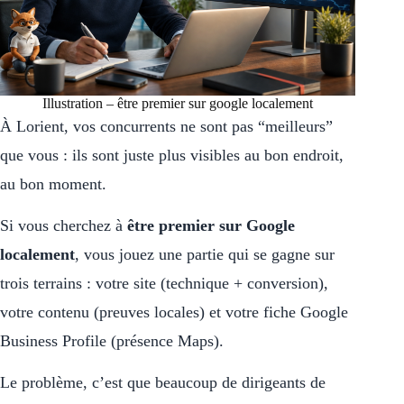
Illustration – être premier sur google localement
À Lorient, vos concurrents ne sont pas “meilleurs”
que vous : ils sont juste plus visibles au bon endroit,
au bon moment.
Si vous cherchez à
être premier sur Google
localement
, vous jouez une partie qui se gagne sur
trois terrains : votre site (technique + conversion),
votre contenu (preuves locales) et votre fiche Google
Business Profile (présence Maps).
Le problème, c’est que beaucoup de dirigeants de