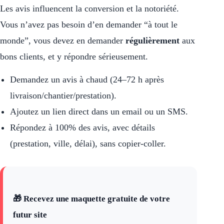
Les avis influencent la conversion et la notoriété.
Vous n’avez pas besoin d’en demander “à tout le
monde”, vous devez en demander
régulièrement
aux
bons clients, et y répondre sérieusement.
Demandez un avis à chaud (24–72 h après
livraison/chantier/prestation).
Ajoutez un lien direct dans un email ou un SMS.
Répondez à 100% des avis, avec détails
(prestation, ville, délai), sans copier-coller.
🎁 Recevez une maquette gratuite de votre
futur site