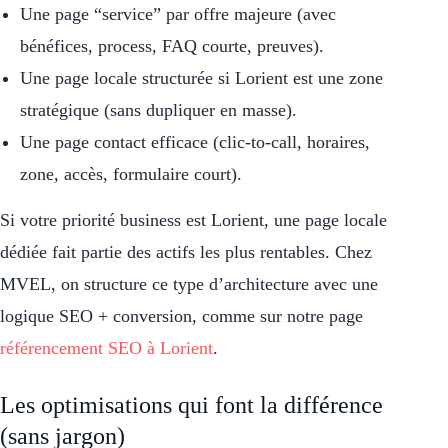
Une page “service” par offre majeure (avec
bénéfices, process, FAQ courte, preuves).
Une page locale structurée si Lorient est une zone
stratégique (sans dupliquer en masse).
Une page contact efficace (clic-to-call, horaires,
zone, accès, formulaire court).
Si votre priorité business est Lorient, une page locale
dédiée fait partie des actifs les plus rentables. Chez
MVEL, on structure ce type d’architecture avec une
logique SEO + conversion, comme sur notre page
référencement SEO à Lorient
.
Les optimisations qui font la différence
(sans jargon)