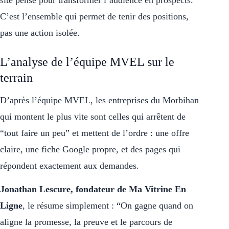
site pensé pour transformer l’audience en prospects.
C’est l’ensemble qui permet de tenir des positions,
pas une action isolée.
L’analyse de l’équipe MVEL sur le
terrain
D’après l’équipe MVEL, les entreprises du Morbihan
qui montent le plus vite sont celles qui arrêtent de
“tout faire un peu” et mettent de l’ordre : une offre
claire, une fiche Google propre, et des pages qui
répondent exactement aux demandes.
Jonathan Lescure, fondateur de Ma Vitrine En
Ligne
, le résume simplement : “On gagne quand on
aligne la promesse, la preuve et le parcours de