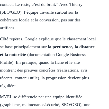
contact. Le reste, c’est du bruit.” Avec Thierry
(SEO/GEO), l’équipe travaille surtout sur la
cohérence locale et la conversion, pas sur des
artifices.
Côté repères, Google explique que le classement local
se base principalement sur
la pertinence, la distance
et la notoriété
(documentation Google Business
Profile). En pratique, quand la fiche et le site
montrent des preuves concrètes (réalisations, avis
récents, contenu utile), la progression devient plus
régulière.
MVEL se différencie par une équipe identifiée
(graphisme, maintenance/sécurité, SEO/GEO), une