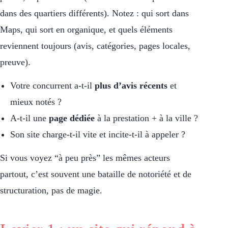
dans des quartiers différents). Notez : qui sort dans
Maps, qui sort en organique, et quels éléments
reviennent toujours (avis, catégories, pages locales,
preuve).
Votre concurrent a-t-il
plus d’avis récents
et
mieux notés ?
A-t-il une
page dédiée
à la prestation + à la ville ?
Son site charge-t-il vite et incite-t-il à appeler ?
Si vous voyez “à peu près” les mêmes acteurs
partout, c’est souvent une bataille de notoriété et de
structuration, pas de magie.