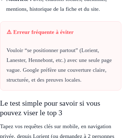
mentions, historique de la fiche et du site.
⚠️ Erreur fréquente à éviter
Vouloir “se positionner partout” (Lorient,
Lanester, Hennebont, etc.) avec une seule page
vague. Google préfère une couverture claire,
structurée, et des preuves locales.
Le test simple pour savoir si vous
pouvez viser le top 3
Tapez vos requêtes clés sur mobile, en navigation
privée, depuis Lorient (ou demandez à 2 personnes