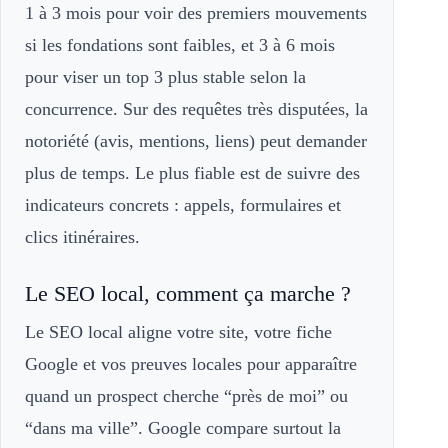
1 à 3 mois pour voir des premiers mouvements
si les fondations sont faibles, et 3 à 6 mois
pour viser un top 3 plus stable selon la
concurrence. Sur des requêtes très disputées, la
notoriété (avis, mentions, liens) peut demander
plus de temps. Le plus fiable est de suivre des
indicateurs concrets : appels, formulaires et
clics itinéraires.
Le SEO local, comment ça marche ?
Le SEO local aligne votre site, votre fiche
Google et vos preuves locales pour apparaître
quand un prospect cherche “près de moi” ou
“dans ma ville”. Google compare surtout la