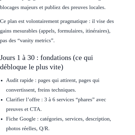
blocages majeurs et publiez des preuves locales.
Ce plan est volontairement pragmatique : il vise des
gains mesurables (appels, formulaires, itinéraires),
pas des “vanity metrics”.
Jours 1 à 30 : fondations (ce qui
débloque le plus vite)
Audit rapide : pages qui attirent, pages qui
convertissent, freins techniques.
Clarifier l’offre : 3 à 6 services “phares” avec
preuves et CTA.
Fiche Google : catégories, services, description,
photos réelles, Q/R.