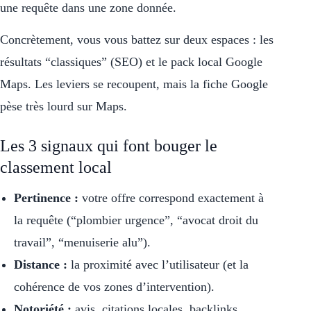
une requête dans une zone donnée.
Concrètement, vous vous battez sur deux espaces : les
résultats “classiques” (SEO) et le pack local Google
Maps. Les leviers se recoupent, mais la fiche Google
pèse très lourd sur Maps.
Les 3 signaux qui font bouger le
classement local
Pertinence :
votre offre correspond exactement à
la requête (“plombier urgence”, “avocat droit du
travail”, “menuiserie alu”).
Distance :
la proximité avec l’utilisateur (et la
cohérence de vos zones d’intervention).
Notoriété :
avis, citations locales, backlinks,