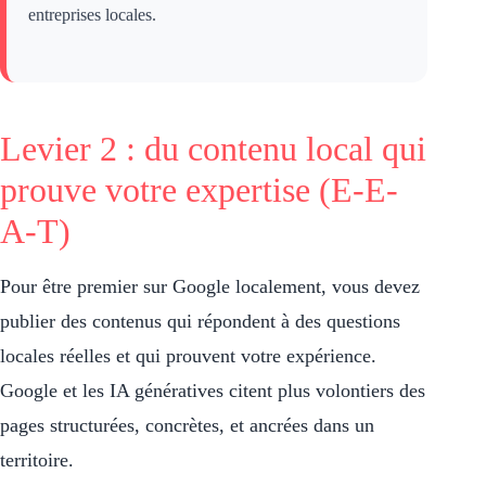
entreprises locales.
Levier 2 : du contenu local qui
prouve votre expertise (E-E-
A-T)
Pour être premier sur Google localement, vous devez
publier des contenus qui répondent à des questions
locales réelles et qui prouvent votre expérience.
Google et les IA génératives citent plus volontiers des
pages structurées, concrètes, et ancrées dans un
territoire.