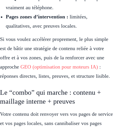
vraiment au téléphone.
Pages zones d’intervention :
limitées,
qualitatives, avec preuves locales.
Si vous voulez accélérer proprement, le plus simple
est de bâtir une stratégie de contenu reliée à votre
offre et à vos zones, puis de la renforcer avec une
approche
GEO (optimisation pour moteurs IA)
:
réponses directes, listes, preuves, et structure lisible.
Le “combo” qui marche : contenu +
maillage interne + preuves
Votre contenu doit renvoyer vers vos pages de service
et vos pages locales, sans cannibaliser vos pages