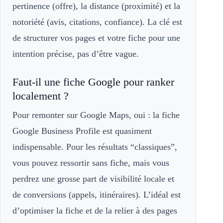
pertinence (offre), la distance (proximité) et la
notoriété (avis, citations, confiance). La clé est
de structurer vos pages et votre fiche pour une
intention précise, pas d’être vague.
Faut-il une fiche Google pour ranker
localement ?
Pour remonter sur Google Maps, oui : la fiche
Google Business Profile est quasiment
indispensable. Pour les résultats “classiques”,
vous pouvez ressortir sans fiche, mais vous
perdrez une grosse part de visibilité locale et
de conversions (appels, itinéraires). L’idéal est
d’optimiser la fiche et de la relier à des pages