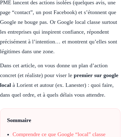
PME lancent des actions isolées (quelques avis, une
page “contact”, un post Facebook) et s’étonnent que
Google ne bouge pas. Or Google local classe surtout
les entreprises qui inspirent confiance, répondent
précisément à l’intention… et montrent qu’elles sont
légitimes dans une zone.
Dans cet article, on vous donne un plan d’action
concret (et réaliste) pour viser le
premier sur google
local
à Lorient et autour (ex. Lanester) : quoi faire,
dans quel ordre, et à quels délais vous attendre.
Sommaire
Comprendre ce que Google “local” classe