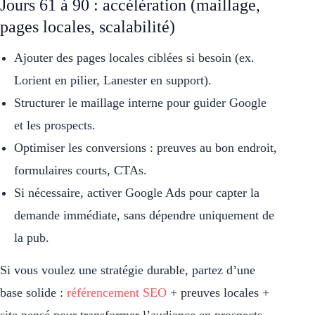
Jours 61 à 90 : accélération (maillage,
pages locales, scalabilité)
Ajouter des pages locales ciblées si besoin (ex.
Lorient en pilier, Lanester en support).
Structurer le maillage interne pour guider Google
et les prospects.
Optimiser les conversions : preuves au bon endroit,
formulaires courts, CTAs.
Si nécessaire, activer Google Ads pour capter la
demande immédiate, sans dépendre uniquement de
la pub.
Si vous voulez une stratégie durable, partez d’une
base solide :
référencement SEO
+ preuves locales +