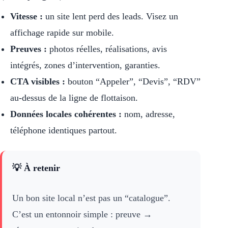
Vitesse :
un site lent perd des leads. Visez un
affichage rapide sur mobile.
Preuves :
photos réelles, réalisations, avis
intégrés, zones d’intervention, garanties.
CTA visibles :
bouton “Appeler”, “Devis”, “RDV”
au-dessus de la ligne de flottaison.
Données locales cohérentes :
nom, adresse,
téléphone identiques partout.
💡 À retenir
Un bon site local n’est pas un “catalogue”.
C’est un entonnoir simple : preuve →