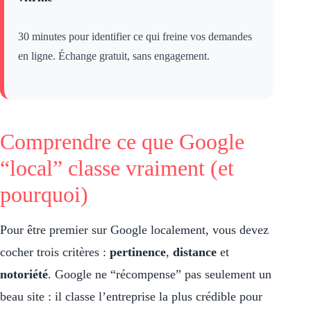
30 minutes pour identifier ce qui freine vos demandes
en ligne. Échange gratuit, sans engagement.
Comprendre ce que Google
“local” classe vraiment (et
pourquoi)
Pour être premier sur Google localement, vous devez
cocher trois critères :
pertinence
,
distance
et
notoriété
. Google ne “récompense” pas seulement un
beau site : il classe l’entreprise la plus crédible pour