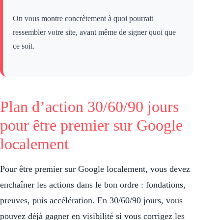
On vous montre concrètement à quoi pourrait
ressembler votre site, avant même de signer quoi que
ce soit.
Plan d’action 30/60/90 jours
pour être premier sur Google
localement
Pour être premier sur Google localement, vous devez
enchaîner les actions dans le bon ordre : fondations,
preuves, puis accélération. En 30/60/90 jours, vous
pouvez déjà gagner en visibilité si vous corrigez les