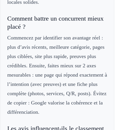
locales solides.
Comment battre un concurrent mieux
placé ?
Commencez par identifier son avantage réel :
plus d’avis récents, meilleure catégorie, pages
plus ciblées, site plus rapide, preuves plus
crédibles. Ensuite, faites mieux sur 2 axes
mesurables : une page qui répond exactement à
l’intention (avec preuves) et une fiche plus
complète (photos, services, Q/R, posts). Évitez
de copier : Google valorise la cohérence et la
différenciation.
Les avis influencent-ils le classement