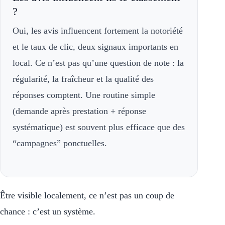
?
Oui, les avis influencent fortement la notoriété
et le taux de clic, deux signaux importants en
local. Ce n’est pas qu’une question de note : la
régularité, la fraîcheur et la qualité des
réponses comptent. Une routine simple
(demande après prestation + réponse
systématique) est souvent plus efficace que des
“campagnes” ponctuelles.
Être visible localement, ce n’est pas un coup de
chance : c’est un système.