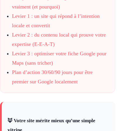
vraiment (et pourquoi)
Levier 1 : un site qui répond à l’intention
locale et convertit
Levier 2 : du contenu local qui prouve votre
expertise (E-E-A-T)
Levier 3 : optimiser votre fiche Google pour
Maps (sans tricher)
Plan d’action 30/60/90 jours pour être
premier sur Google localement
🦊 Votre site mérite mieux qu’une simple
vitrine