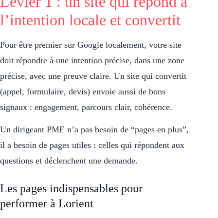
Levier 1 : un site qui répond à
l’intention locale et convertit
Pour être premier sur Google localement, votre site
doit répondre à une intention précise, dans une zone
précise, avec une preuve claire. Un site qui convertit
(appel, formulaire, devis) envoie aussi de bons
signaux : engagement, parcours clair, cohérence.
Un dirigeant PME n’a pas besoin de “pages en plus”,
il a besoin de pages utiles : celles qui répondent aux
questions et déclenchent une demande.
Les pages indispensables pour
performer à Lorient