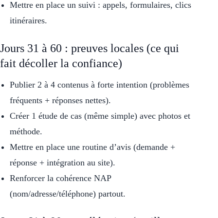
Mettre en place un suivi : appels, formulaires, clics
itinéraires.
Jours 31 à 60 : preuves locales (ce qui
fait décoller la confiance)
Publier 2 à 4 contenus à forte intention (problèmes
fréquents + réponses nettes).
Créer 1 étude de cas (même simple) avec photos et
méthode.
Mettre en place une routine d’avis (demande +
réponse + intégration au site).
Renforcer la cohérence NAP
(nom/adresse/téléphone) partout.