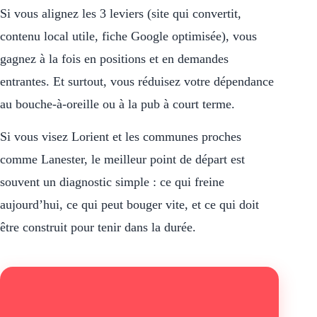
Si vous alignez les 3 leviers (site qui convertit,
contenu local utile, fiche Google optimisée), vous
gagnez à la fois en positions et en demandes
entrantes. Et surtout, vous réduisez votre dépendance
au bouche-à-oreille ou à la pub à court terme.
Si vous visez Lorient et les communes proches
comme Lanester, le meilleur point de départ est
souvent un diagnostic simple : ce qui freine
aujourd’hui, ce qui peut bouger vite, et ce qui doit
être construit pour tenir dans la durée.