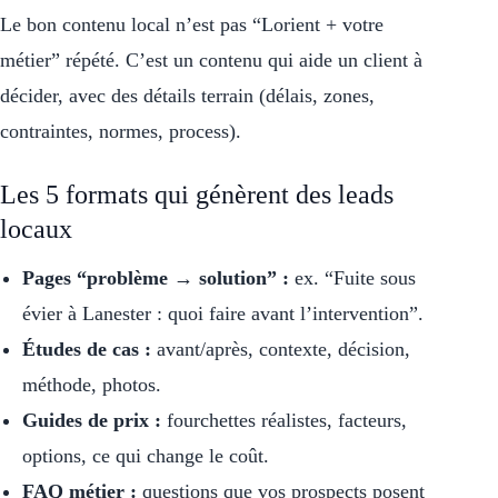
Le bon contenu local n’est pas “Lorient + votre
métier” répété. C’est un contenu qui aide un client à
décider, avec des détails terrain (délais, zones,
contraintes, normes, process).
Les 5 formats qui génèrent des leads
locaux
Pages “problème → solution” :
ex. “Fuite sous
évier à Lanester : quoi faire avant l’intervention”.
Études de cas :
avant/après, contexte, décision,
méthode, photos.
Guides de prix :
fourchettes réalistes, facteurs,
options, ce qui change le coût.
FAQ métier :
questions que vos prospects posent