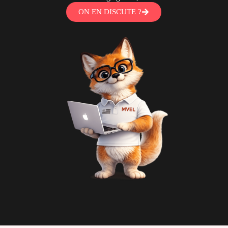
ON EN DISCUTE ?