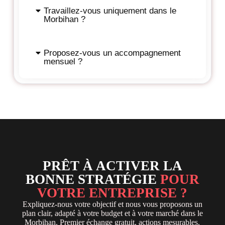
Travaillez-vous uniquement dans le
Morbihan ?
Proposez-vous un accompagnement
mensuel ?
PRÊT À ACTIVER LA
BONNE STRATÉGIE
POUR
VOTRE ENTREPRISE ?
Expliquez-nous votre objectif et nous vous proposons un
plan clair, adapté à votre budget et à votre marché dans le
Morbihan. Premier échange gratuit, actions mesurables.