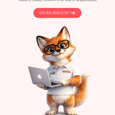
ON EN DISCUTE ?