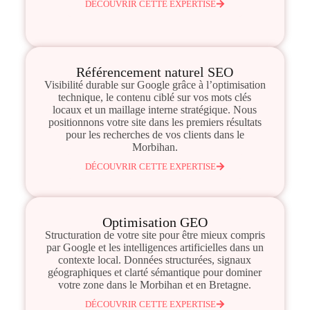
DÉCOUVRIR CETTE EXPERTISE
Référencement naturel SEO
Visibilité durable sur Google grâce à l’optimisation
technique, le contenu ciblé sur vos mots clés
locaux et un maillage interne stratégique. Nous
positionnons votre site dans les premiers résultats
pour les recherches de vos clients dans le
Morbihan.
DÉCOUVRIR CETTE EXPERTISE
Optimisation GEO
Structuration de votre site pour être mieux compris
par Google et les intelligences artificielles dans un
contexte local. Données structurées, signaux
géographiques et clarté sémantique pour dominer
votre zone dans le Morbihan et en Bretagne.
DÉCOUVRIR CETTE EXPERTISE