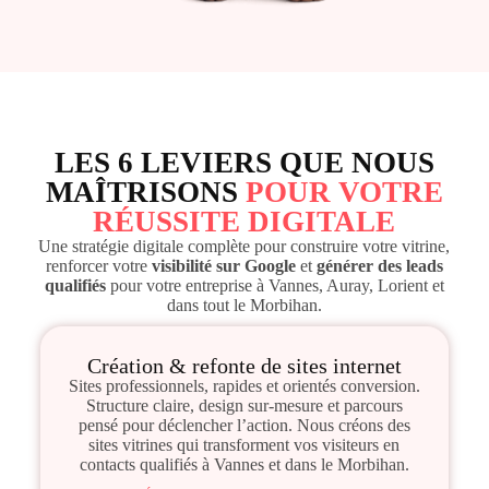
LES 6 LEVIERS QUE NOUS
MAÎTRISONS
POUR VOTRE
RÉUSSITE DIGITALE
Une stratégie digitale complète pour construire votre vitrine,
renforcer votre
visibilité sur Google
et
générer des leads
qualifiés
pour votre entreprise à Vannes, Auray, Lorient et
dans tout le Morbihan.
Création & refonte de sites internet
Sites professionnels, rapides et orientés conversion.
Structure claire, design sur-mesure et parcours
pensé pour déclencher l’action. Nous créons des
sites vitrines qui transforment vos visiteurs en
contacts qualifiés à Vannes et dans le Morbihan.