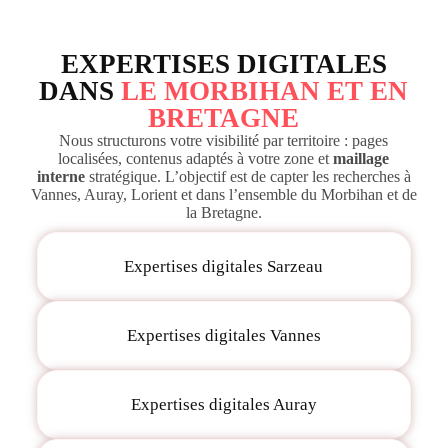
EXPERTISES DIGITALES
DANS
LE MORBIHAN ET EN
BRETAGNE
Nous structurons votre visibilité par territoire : pages
localisées, contenus adaptés à votre zone et
maillage
interne
stratégique. L’objectif est de capter les recherches à
Vannes, Auray, Lorient et dans l’ensemble du Morbihan et de
la Bretagne.
Expertises digitales Sarzeau
Expertises digitales Vannes
Expertises digitales Auray