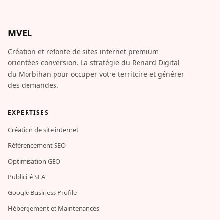
MVEL
Création et refonte de sites internet premium
orientées conversion. La stratégie du Renard Digital
du Morbihan pour occuper votre territoire et générer
des demandes.
EXPERTISES
Création de site internet
Référencement SEO
Optimisation GEO
Publicité SEA
Google Business Profile
Hébergement et Maintenances