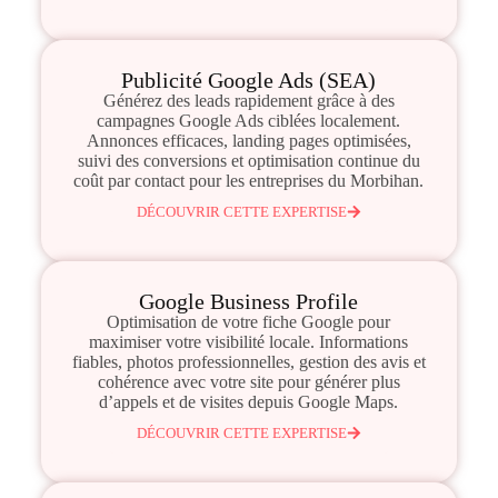
Publicité Google Ads (SEA)
Générez des leads rapidement grâce à des
campagnes Google Ads ciblées localement.
Annonces efficaces, landing pages optimisées,
suivi des conversions et optimisation continue du
coût par contact pour les entreprises du Morbihan.
DÉCOUVRIR CETTE EXPERTISE
Google Business Profile
Optimisation de votre fiche Google pour
maximiser votre visibilité locale. Informations
fiables, photos professionnelles, gestion des avis et
cohérence avec votre site pour générer plus
d’appels et de visites depuis Google Maps.
DÉCOUVRIR CETTE EXPERTISE