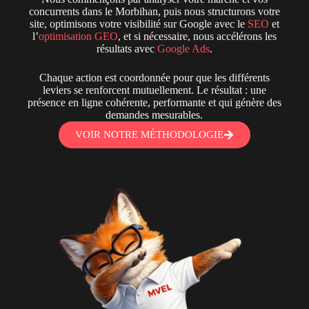
concurrents dans le Morbihan, puis nous structurons votre
site, optimisons votre visibilité sur Google avec le
SEO
et
l’
optimisation GEO
, et si nécessaire, nous accélérons les
résultats avec
Google Ads
.
Chaque action est coordonnée pour que les différents
leviers se renforcent mutuellement. Le résultat : une
présence en ligne cohérente, performante et qui génère des
demandes mesurables.
VOIR NOTRE MÉTHODOLOGIE