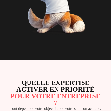
QUELLE EXPERTISE
ACTIVER EN PRIORITÉ
POUR VOTRE ENTREPRISE
?
Tout dépend de votre objectif et de votre situation actuelle.