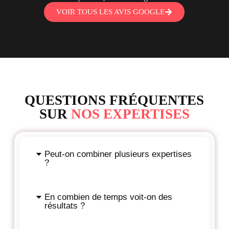
VOIR TOUS LES AVIS GOOGLE
QUESTIONS FRÉQUENTES
SUR
NOS EXPERTISES
Peut-on combiner plusieurs expertises
?
En combien de temps voit-on des
résultats ?