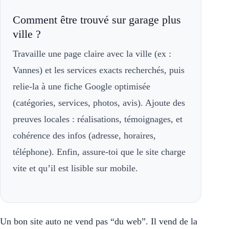
Comment être trouvé sur garage plus
ville ?
Travaille une page claire avec la ville (ex :
Vannes) et les services exacts recherchés, puis
relie-la à une fiche Google optimisée
(catégories, services, photos, avis). Ajoute des
preuves locales : réalisations, témoignages, et
cohérence des infos (adresse, horaires,
téléphone). Enfin, assure-toi que le site charge
vite et qu’il est lisible sur mobile.
Un bon site auto ne vend pas “du web”. Il vend de la