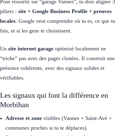
Pour ressortir sur “garage Vannes”, tu dois aligner 3
piliers :
site + Google Business Profile + preuves
locales
. Google veut comprendre où tu es, ce que tu
fais, et si les gens te choisissent.
Un
site internet garage
optimisé localement ne
“triche” pas avec des pages clonées. Il construit une
présence cohérente, avec des signaux solides et
vérifiables.
Les signaux qui font la différence en
Morbihan
Adresse et zone
visibles (Vannes + Saint-Avé +
communes proches si tu te déplaces).