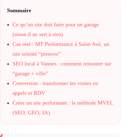
Sommaire
Ce qu’un site doit faire pour un garage
(sinon il ne sert à rien)
Cas réel : MT Performance à Saint-Avé, un
site orienté “preuves”
SEO local à Vannes : comment remonter sur
“garage + ville”
Conversion : transformer les visites en
appels et RDV
Créer un site performant : la méthode MVEL
(SEO, GEO, IA)