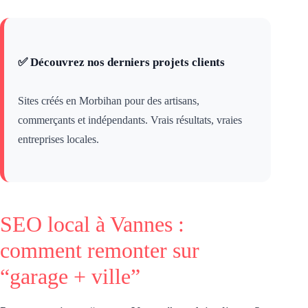
✅ Découvrez nos derniers projets clients
Sites créés en Morbihan pour des artisans,
commerçants et indépendants. Vrais résultats, vraies
entreprises locales.
SEO local à Vannes :
comment remonter sur
“garage + ville”