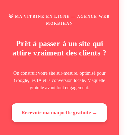
🦊 MA VITRINE EN LIGNE — AGENCE WEB
MORBIHAN
Prêt à passer à un site qui
attire vraiment des clients ?
On construit votre site sur-mesure, optimisé pour
Google, les IA et la conversion locale. Maquette
gratuite avant tout engagement.
Recevoir ma maquette gratuite →