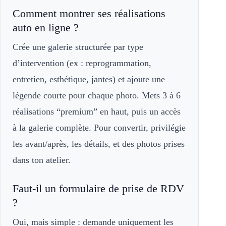
Comment montrer ses réalisations
auto en ligne ?
Crée une galerie structurée par type
d’intervention (ex : reprogrammation,
entretien, esthétique, jantes) et ajoute une
légende courte pour chaque photo. Mets 3 à 6
réalisations “premium” en haut, puis un accès
à la galerie complète. Pour convertir, privilégie
les avant/après, les détails, et des photos prises
dans ton atelier.
Faut-il un formulaire de prise de RDV
?
Oui, mais simple : demande uniquement les