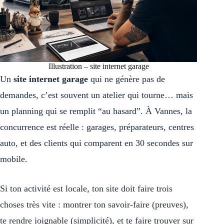
Illustration – site internet garage
Un
site internet garage
qui ne génère pas de
demandes, c’est souvent un atelier qui tourne… mais
un planning qui se remplit “au hasard”. À Vannes, la
concurrence est réelle : garages, préparateurs, centres
auto, et des clients qui comparent en 30 secondes sur
mobile.
Si ton activité est locale, ton site doit faire trois
choses très vite : montrer ton savoir-faire (preuves),
te rendre joignable (simplicité), et te faire trouver sur