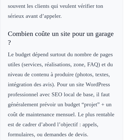
souvent les clients qui veulent vérifier ton
sérieux avant d’appeler.
Combien coûte un site pour un garage
?
Le budget dépend surtout du nombre de pages
utiles (services, réalisations, zone, FAQ) et du
niveau de contenu à produire (photos, textes,
intégration des avis). Pour un site WordPress
professionnel avec SEO local de base, il faut
généralement prévoir un budget “projet” + un
coût de maintenance mensuel. Le plus rentable
est de cadrer d’abord l’objectif : appels,
formulaires, ou demandes de devis.