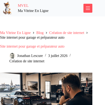
Passer
MVEL
au
contenu
Ma Vitrine En Ligne
Ma Vitrine En Ligne
Blog
Création de site internet
Site internet pour garage et préparateur auto
Site internet pour garage et préparateur auto
Jonathan Lescure
3 juillet 2026
Création de site internet