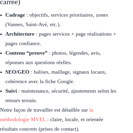
carrée)
Cadrage
: objectifs, services prioritaires, zones
(Vannes, Saint-Avé, etc.).
Architecture
: pages services + page réalisations +
pages confiance.
Contenu “preuve”
: photos, légendes, avis,
réponses aux questions réelles.
SEO/GEO
: balises, maillage, signaux locaux,
cohérence avec la fiche Google.
Suivi
: maintenance, sécurité, ajustements selon les
retours terrain.
Notre façon de travailler est détaillée sur
la
méthodologie MVEL
: claire, locale, et orientée
résultats concrets (prises de contact).