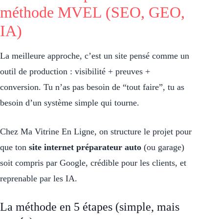
méthode MVEL (SEO, GEO,
IA)
La meilleure approche, c’est un site pensé comme un
outil de production : visibilité + preuves +
conversion. Tu n’as pas besoin de “tout faire”, tu as
besoin d’un système simple qui tourne.
Chez Ma Vitrine En Ligne, on structure le projet pour
que ton
site internet préparateur auto
(ou garage)
soit compris par Google, crédible pour les clients, et
reprenable par les IA.
La méthode en 5 étapes (simple, mais