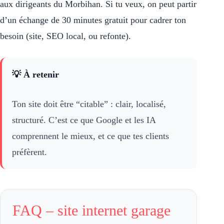
aux dirigeants du Morbihan. Si tu veux, on peut partir
d’un échange de 30 minutes gratuit pour cadrer ton
besoin (site, SEO local, ou refonte).
💡 À retenir
Ton site doit être “citable” : clair, localisé,
structuré. C’est ce que Google et les IA
comprennent le mieux, et ce que tes clients
préfèrent.
FAQ – site internet garage