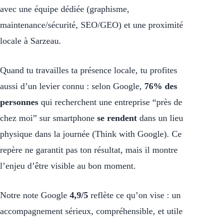
avec une équipe dédiée (graphisme,
maintenance/sécurité, SEO/GEO) et une proximité
locale à Sarzeau.
Quand tu travailles ta présence locale, tu profites
aussi d’un levier connu : selon Google,
76% des
personnes
qui recherchent une entreprise “près de
chez moi” sur smartphone
se rendent
dans un lieu
physique dans la journée (Think with Google). Ce
repère ne garantit pas ton résultat, mais il montre
l’enjeu d’être visible au bon moment.
Notre note Google
4,9/5
reflète ce qu’on vise : un
accompagnement sérieux, compréhensible, et utile