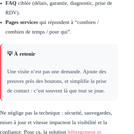
FAQ
ciblée (délais, garantie, diagnostic, prise de
RDV).
Pages services
qui répondent à “combien /
combien de temps / pour qui”.
💡 À retenir
Une visite n’est pas une demande. Ajoute des
preuves près des boutons, et simplifie la prise
de contact : c’est souvent là que tout se joue.
Ne néglige pas la technique : sécurité, sauvegardes,
mises à jour et vitesse impactent la visibilité et la
confiance. Pour ça, la solution
hébergement et