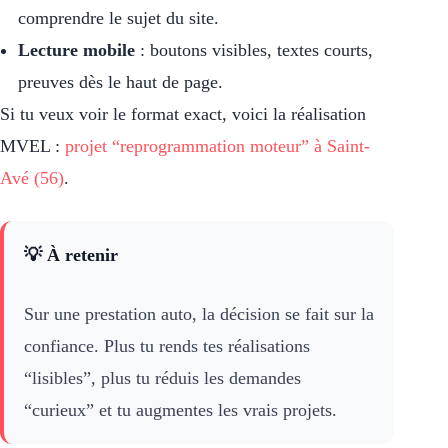
comprendre le sujet du site.
Lecture mobile
: boutons visibles, textes courts,
preuves dès le haut de page.
Si tu veux voir le format exact, voici la réalisation
MVEL :
projet “reprogrammation moteur” à Saint-
Avé (56)
.
💡 À retenir
Sur une prestation auto, la décision se fait sur la
confiance. Plus tu rends tes réalisations
“lisibles”, plus tu réduis les demandes
“curieux” et tu augmentes les vrais projets.