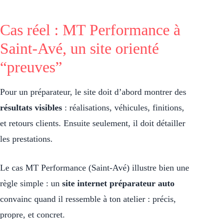
Cas réel : MT Performance à
Saint-Avé, un site orienté
“preuves”
Pour un préparateur, le site doit d’abord montrer des
résultats visibles
: réalisations, véhicules, finitions,
et retours clients. Ensuite seulement, il doit détailler
les prestations.
Le cas MT Performance (Saint-Avé) illustre bien une
règle simple : un
site internet préparateur auto
convainc quand il ressemble à ton atelier : précis,
propre, et concret.