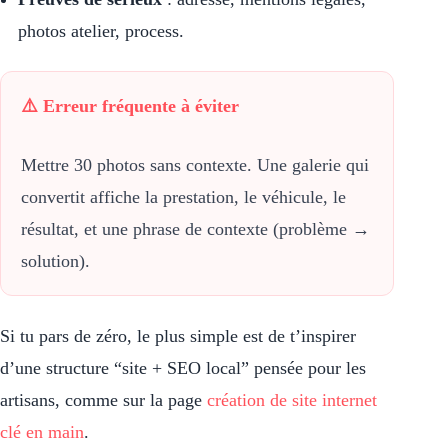
photos atelier, process.
⚠️ Erreur fréquente à éviter
Mettre 30 photos sans contexte. Une galerie qui
convertit affiche la prestation, le véhicule, le
résultat, et une phrase de contexte (problème →
solution).
Si tu pars de zéro, le plus simple est de t’inspirer
d’une structure “site + SEO local” pensée pour les
artisans, comme sur la page
création de site internet
clé en main
.