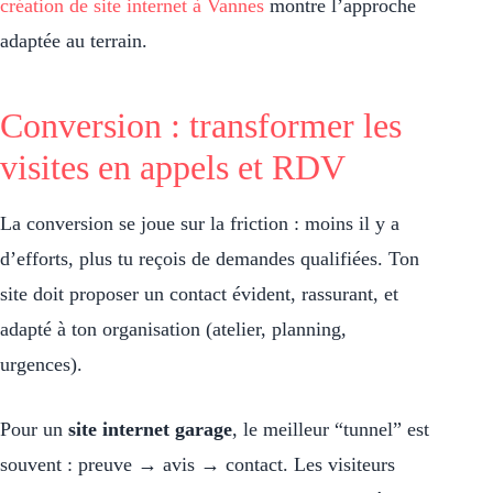
création de site internet à Vannes
montre l’approche
adaptée au terrain.
Conversion : transformer les
visites en appels et RDV
La conversion se joue sur la friction : moins il y a
d’efforts, plus tu reçois de demandes qualifiées. Ton
site doit proposer un contact évident, rassurant, et
adapté à ton organisation (atelier, planning,
urgences).
Pour un
site internet garage
, le meilleur “tunnel” est
souvent : preuve → avis → contact. Les visiteurs