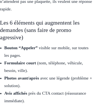
n’attendent pas une plaquette, ils veulent une réponse
rapide.
Les 6 éléments qui augmentent les
demandes (sans faire de promo
agressive)
Bouton “Appeler”
visible sur mobile, sur toutes
les pages.
Formulaire court
(nom, téléphone, véhicule,
besoin, ville).
Photos avant/après
avec une légende (problème +
solution).
Avis affichés
près du CTA contact (réassurance
immédiate).