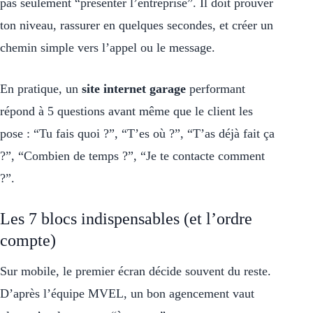
pas seulement “présenter l’entreprise”. Il doit prouver
ton niveau, rassurer en quelques secondes, et créer un
chemin simple vers l’appel ou le message.
En pratique, un
site internet garage
performant
répond à 5 questions avant même que le client les
pose : “Tu fais quoi ?”, “T’es où ?”, “T’as déjà fait ça
?”, “Combien de temps ?”, “Je te contacte comment
?”.
Les 7 blocs indispensables (et l’ordre
compte)
Sur mobile, le premier écran décide souvent du reste.
D’après l’équipe MVEL, un bon agencement vaut