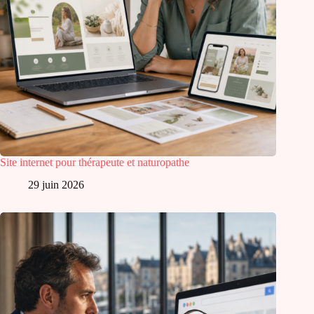
Site internet pour thérapeute et naturopathe
29 juin 2026