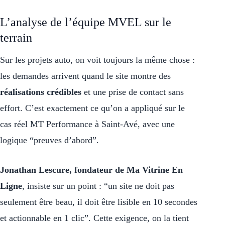
L’analyse de l’équipe MVEL sur le
terrain
Sur les projets auto, on voit toujours la même chose :
les demandes arrivent quand le site montre des
réalisations crédibles
et une prise de contact sans
effort. C’est exactement ce qu’on a appliqué sur le
cas réel MT Performance à Saint-Avé, avec une
logique “preuves d’abord”.
Jonathan Lescure, fondateur de Ma Vitrine En
Ligne
, insiste sur un point : “un site ne doit pas
seulement être beau, il doit être lisible en 10 secondes
et actionnable en 1 clic”. Cette exigence, on la tient