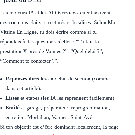
Les moteurs IA et les AI Overviews citent souvent
des contenus clairs, structurés et localisés. Selon Ma
Vitrine En Ligne, tu dois écrire comme si tu
répondais à des questions réelles : “Tu fais la
prestation X près de Vannes ?”, “Quel délai ?”,
“Comment te contacter ?”.
Réponses directes
en début de section (comme
dans cet article).
Listes
et étapes (les IA les reprennent facilement).
Entités
: garage, préparateur, reprogrammation,
entretien, Morbihan, Vannes, Saint-Avé.
Si ton objectif est d’être dominant localement, la page