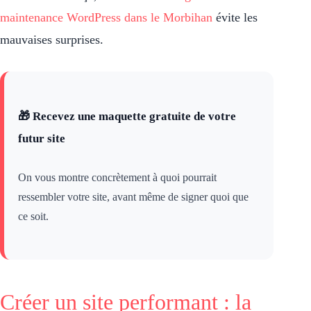
maintenance WordPress dans le Morbihan
évite les
mauvaises surprises.
🎁 Recevez une maquette gratuite de votre
futur site
On vous montre concrètement à quoi pourrait
ressembler votre site, avant même de signer quoi que
ce soit.
Créer un site performant : la