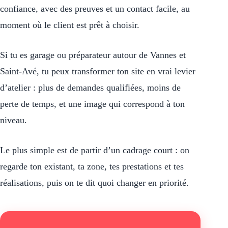
confiance, avec des preuves et un contact facile, au
moment où le client est prêt à choisir.
Si tu es garage ou préparateur autour de Vannes et
Saint-Avé, tu peux transformer ton site en vrai levier
d’atelier : plus de demandes qualifiées, moins de
perte de temps, et une image qui correspond à ton
niveau.
Le plus simple est de partir d’un cadrage court : on
regarde ton existant, ta zone, tes prestations et tes
réalisations, puis on te dit quoi changer en priorité.