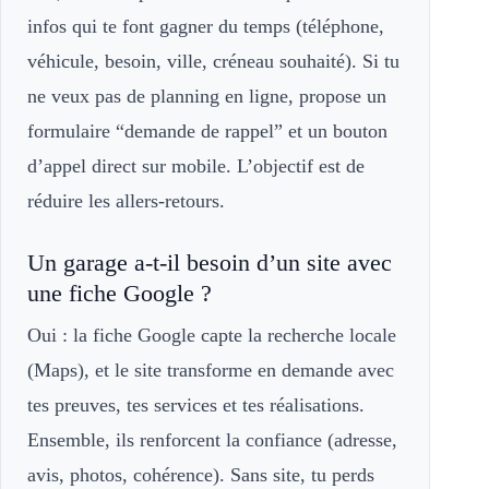
infos qui te font gagner du temps (téléphone,
véhicule, besoin, ville, créneau souhaité). Si tu
ne veux pas de planning en ligne, propose un
formulaire “demande de rappel” et un bouton
d’appel direct sur mobile. L’objectif est de
réduire les allers-retours.
Un garage a-t-il besoin d’un site avec
une fiche Google ?
Oui : la fiche Google capte la recherche locale
(Maps), et le site transforme en demande avec
tes preuves, tes services et tes réalisations.
Ensemble, ils renforcent la confiance (adresse,
avis, photos, cohérence). Sans site, tu perds