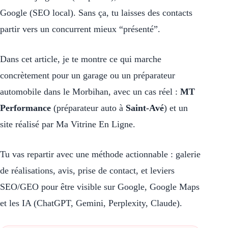
Google (SEO local). Sans ça, tu laisses des contacts
partir vers un concurrent mieux “présenté”.
Dans cet article, je te montre ce qui marche
concrètement pour un garage ou un préparateur
automobile dans le Morbihan, avec un cas réel :
MT
Performance
(préparateur auto à
Saint-Avé
) et un
site réalisé par Ma Vitrine En Ligne.
Tu vas repartir avec une méthode actionnable : galerie
de réalisations, avis, prise de contact, et leviers
SEO/GEO pour être visible sur Google, Google Maps
et les IA (ChatGPT, Gemini, Perplexity, Claude).