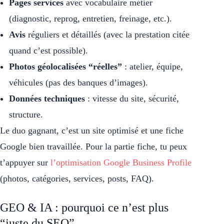
Pages services
avec vocabulaire métier
(diagnostic, reprog, entretien, freinage, etc.).
Avis
réguliers et détaillés (avec la prestation citée
quand c’est possible).
Photos géolocalisées “réelles”
: atelier, équipe,
véhicules (pas des banques d’images).
Données techniques
: vitesse du site, sécurité,
structure.
Le duo gagnant, c’est un site optimisé et une fiche
Google bien travaillée. Pour la partie fiche, tu peux
t’appuyer sur
l’optimisation Google Business Profile
(photos, catégories, services, posts, FAQ).
GEO & IA : pourquoi ce n’est plus
“juste du SEO”