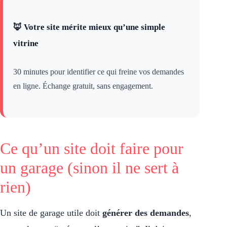
🦊 Votre site mérite mieux qu’une simple
vitrine
30 minutes pour identifier ce qui freine vos demandes
en ligne. Échange gratuit, sans engagement.
Ce qu’un site doit faire pour
un garage (sinon il ne sert à
rien)
Un site de garage utile doit
générer des demandes
,