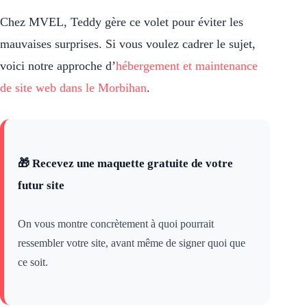
Chez MVEL, Teddy gère ce volet pour éviter les
mauvaises surprises. Si vous voulez cadrer le sujet,
voici notre approche d’
hébergement et maintenance
de site web dans le Morbihan
.
🎁 Recevez une maquette gratuite de votre
futur site
On vous montre concrètement à quoi pourrait
ressembler votre site, avant même de signer quoi que
ce soit.