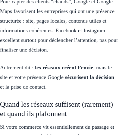
Pour capter des clients “chauds”, Google et Google
Maps favorisent les entreprises qui ont une présence
structurée : site, pages locales, contenus utiles et
informations cohérentes. Facebook et Instagram
excellent surtout pour déclencher l’attention, pas pour
finaliser une décision.
Autrement dit :
les réseaux créent l’envie
, mais le
site et votre présence Google
sécurisent la décision
et la prise de contact.
Quand les réseaux suffisent (rarement)
et quand ils plafonnent
Si votre commerce vit essentiellement du passage et