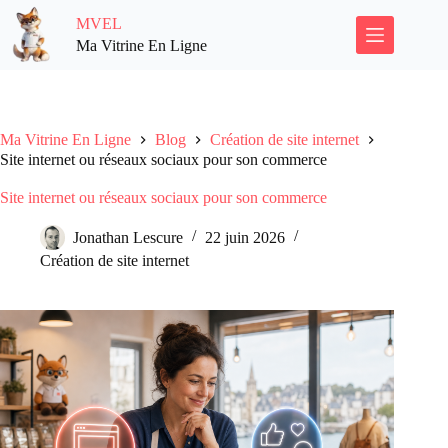
Passer
MVEL
au
contenu
Ma Vitrine En Ligne
Ma Vitrine En Ligne
Blog
Création de site internet
Site internet ou réseaux sociaux pour son commerce
Site internet ou réseaux sociaux pour son commerce
Jonathan Lescure
22 juin 2026
Création de site internet