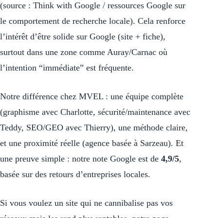
(source : Think with Google / ressources Google sur
le comportement de recherche locale). Cela renforce
l’intérêt d’être solide sur Google (site + fiche),
surtout dans une zone comme Auray/Carnac où
l’intention “immédiate” est fréquente.
Notre différence chez MVEL : une équipe complète
(graphisme avec Charlotte, sécurité/maintenance avec
Teddy, SEO/GEO avec Thierry), une méthode claire,
et une proximité réelle (agence basée à Sarzeau). Et
une preuve simple : notre note Google est de
4,9/5
,
basée sur des retours d’entreprises locales.
Si vous voulez un site qui ne cannibalise pas vos