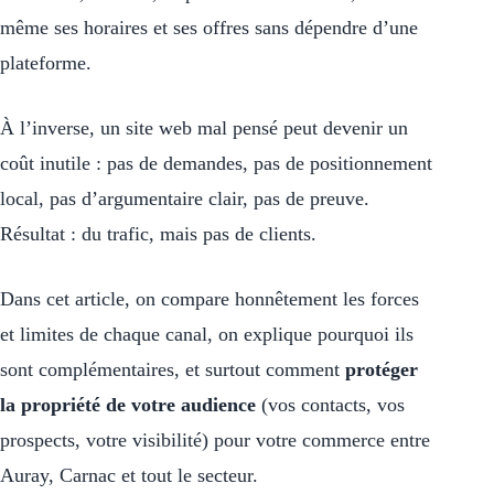
même ses horaires et ses offres sans dépendre d’une
plateforme.
À l’inverse, un site web mal pensé peut devenir un
coût inutile : pas de demandes, pas de positionnement
local, pas d’argumentaire clair, pas de preuve.
Résultat : du trafic, mais pas de clients.
Dans cet article, on compare honnêtement les forces
et limites de chaque canal, on explique pourquoi ils
sont complémentaires, et surtout comment
protéger
la propriété de votre audience
(vos contacts, vos
prospects, votre visibilité) pour votre commerce entre
Auray, Carnac et tout le secteur.