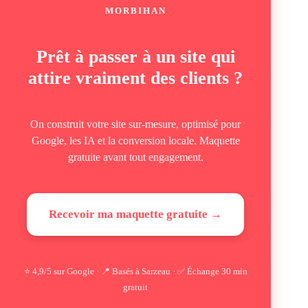
MORBIHAN
Prêt à passer à un site qui
attire vraiment des clients ?
On construit votre site sur-mesure, optimisé pour
Google, les IA et la conversion locale. Maquette
gratuite avant tout engagement.
Recevoir ma maquette gratuite →
⭐ 4,9/5 sur Google · 📍 Basés à Sarzeau · ✅ Échange 30 min
gratuit