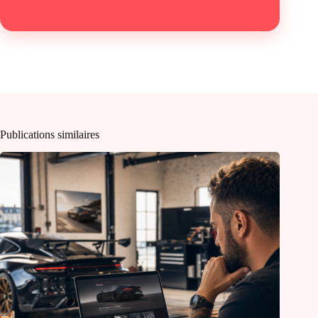
Publications similaires