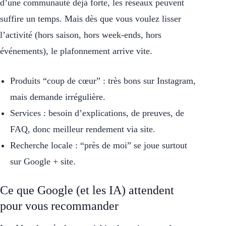
d’une communauté déjà forte, les réseaux peuvent
suffire un temps. Mais dès que vous voulez lisser
l’activité (hors saison, hors week-ends, hors
événements), le plafonnement arrive vite.
Produits “coup de cœur” : très bons sur Instagram,
mais demande irrégulière.
Services : besoin d’explications, de preuves, de
FAQ, donc meilleur rendement via site.
Recherche locale : “près de moi” se joue surtout
sur Google + site.
Ce que Google (et les IA) attendent
pour vous recommander