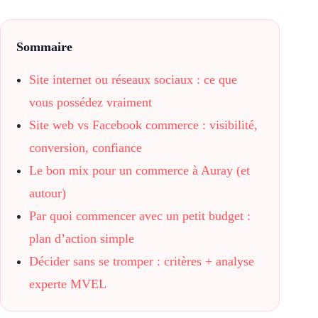
Sommaire
Site internet ou réseaux sociaux : ce que
vous possédez vraiment
Site web vs Facebook commerce : visibilité,
conversion, confiance
Le bon mix pour un commerce à Auray (et
autour)
Par quoi commencer avec un petit budget :
plan d’action simple
Décider sans se tromper : critères + analyse
experte MVEL