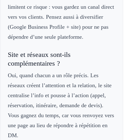
limitent ce risque : vous gardez un canal direct
vers vos clients. Pensez aussi à diversifier
(Google Business Profile + site) pour ne pas
dépendre d’une seule plateforme.
Site et réseaux sont-ils
complémentaires ?
Oui, quand chacun a un rôle précis. Les
réseaux créent l’attention et la relation, le site
centralise l’info et pousse à l’action (appel,
réservation, itinéraire, demande de devis).
Vous gagnez du temps, car vous renvoyez vers
une page au lieu de répondre à répétition en
DM.