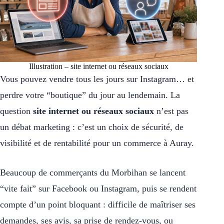
Illustration – site internet ou réseaux sociaux
Vous pouvez vendre tous les jours sur Instagram… et
perdre votre “boutique” du jour au lendemain. La
question
site internet ou réseaux sociaux
n’est pas
un débat marketing : c’est un choix de sécurité, de
visibilité et de rentabilité pour un commerce à Auray.
Beaucoup de commerçants du Morbihan se lancent
“vite fait” sur Facebook ou Instagram, puis se rendent
compte d’un point bloquant : difficile de maîtriser ses
demandes, ses avis, sa prise de rendez-vous, ou