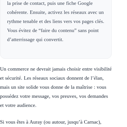
la prise de contact, puis une fiche Google
cohérente. Ensuite, activez les réseaux avec un
rythme tenable et des liens vers vos pages clés.
Vous évitez de “faire du contenu” sans point
d’atterrissage qui convertit.
Un commerce ne devrait jamais choisir entre visibilité
et sécurité. Les réseaux sociaux donnent de l’élan,
mais un site solide vous donne de la maîtrise : vous
possédez votre message, vos preuves, vos demandes
et votre audience.
Si vous êtes à Auray (ou autour, jusqu’à Carnac),