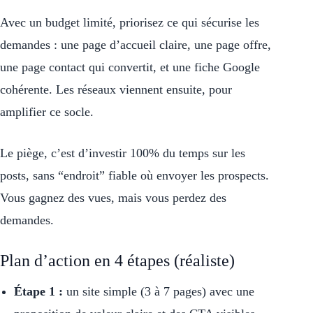
Avec un budget limité, priorisez ce qui sécurise les
demandes : une page d’accueil claire, une page offre,
une page contact qui convertit, et une fiche Google
cohérente. Les réseaux viennent ensuite, pour
amplifier ce socle.
Le piège, c’est d’investir 100% du temps sur les
posts, sans “endroit” fiable où envoyer les prospects.
Vous gagnez des vues, mais vous perdez des
demandes.
Plan d’action en 4 étapes (réaliste)
Étape 1 :
un site simple (3 à 7 pages) avec une