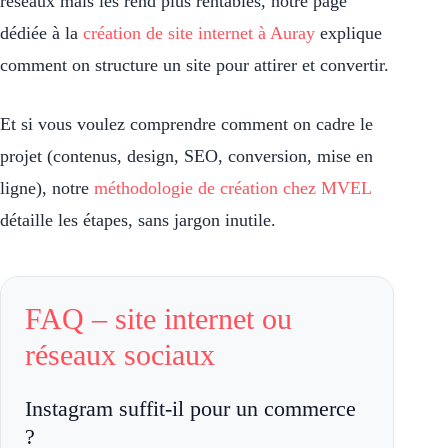
réseaux mais les rend plus rentables, notre page
dédiée à la
création de site internet à Auray
explique
comment on structure un site pour attirer et convertir.
Et si vous voulez comprendre comment on cadre le
projet (contenus, design, SEO, conversion, mise en
ligne), notre
méthodologie de création chez MVEL
détaille les étapes, sans jargon inutile.
FAQ – site internet ou
réseaux sociaux
Instagram suffit-il pour un commerce
?