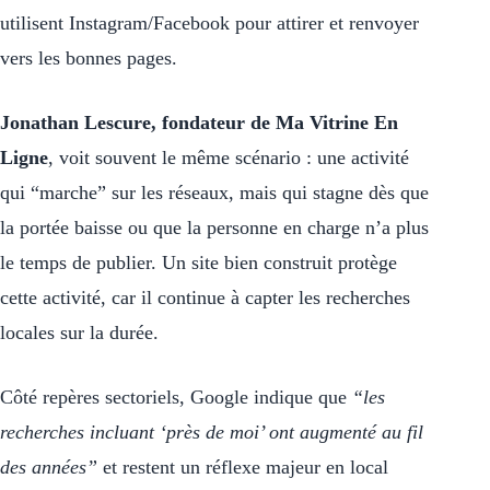
utilisent Instagram/Facebook pour attirer et renvoyer
vers les bonnes pages.
Jonathan Lescure, fondateur de Ma Vitrine En
Ligne
, voit souvent le même scénario : une activité
qui “marche” sur les réseaux, mais qui stagne dès que
la portée baisse ou que la personne en charge n’a plus
le temps de publier. Un site bien construit protège
cette activité, car il continue à capter les recherches
locales sur la durée.
Côté repères sectoriels, Google indique que
“les
recherches incluant ‘près de moi’ ont augmenté au fil
des années”
et restent un réflexe majeur en local