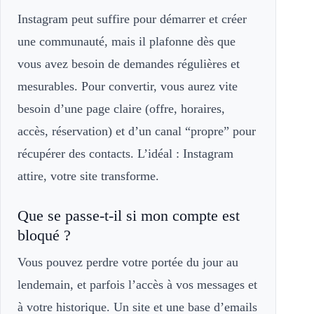
Instagram peut suffire pour démarrer et créer
une communauté, mais il plafonne dès que
vous avez besoin de demandes régulières et
mesurables. Pour convertir, vous aurez vite
besoin d’une page claire (offre, horaires,
accès, réservation) et d’un canal “propre” pour
récupérer des contacts. L’idéal : Instagram
attire, votre site transforme.
Que se passe-t-il si mon compte est
bloqué ?
Vous pouvez perdre votre portée du jour au
lendemain, et parfois l’accès à vos messages et
à votre historique. Un site et une base d’emails