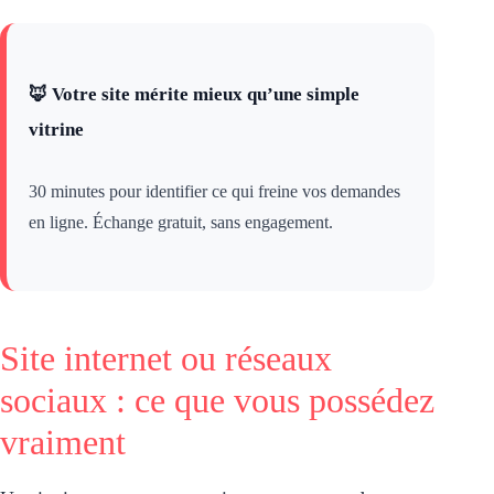
🦊 Votre site mérite mieux qu’une simple
vitrine
30 minutes pour identifier ce qui freine vos demandes
en ligne. Échange gratuit, sans engagement.
Site internet ou réseaux
sociaux : ce que vous possédez
vraiment