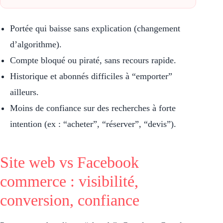
Portée qui baisse sans explication (changement
d’algorithme).
Compte bloqué ou piraté, sans recours rapide.
Historique et abonnés difficiles à “emporter”
ailleurs.
Moins de confiance sur des recherches à forte
intention (ex : “acheter”, “réserver”, “devis”).
Site web vs Facebook
commerce : visibilité,
conversion, confiance