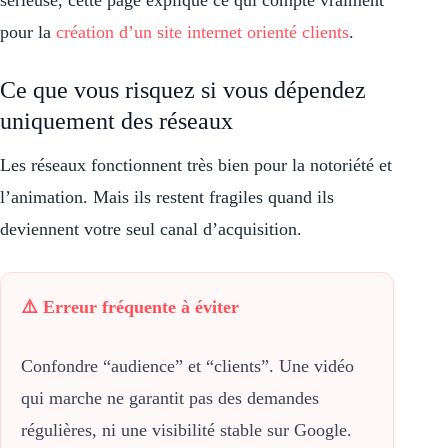
sérieuse, cette page explique ce qui compte vraiment
pour la
création d’un site internet orienté clients
.
Ce que vous risquez si vous dépendez
uniquement des réseaux
Les réseaux fonctionnent très bien pour la notoriété et
l’animation. Mais ils restent fragiles quand ils
deviennent votre seul canal d’acquisition.
⚠️ Erreur fréquente à éviter
Confondre “audience” et “clients”. Une vidéo
qui marche ne garantit pas des demandes
régulières, ni une visibilité stable sur Google.