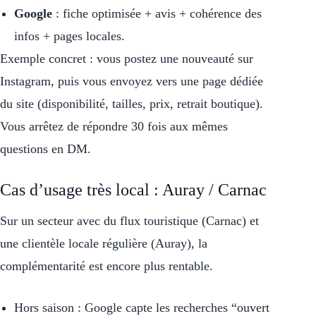
Google
: fiche optimisée + avis + cohérence des
infos + pages locales.
Exemple concret : vous postez une nouveauté sur
Instagram, puis vous envoyez vers une page dédiée
du site (disponibilité, tailles, prix, retrait boutique).
Vous arrêtez de répondre 30 fois aux mêmes
questions en DM.
Cas d’usage très local : Auray / Carnac
Sur un secteur avec du flux touristique (Carnac) et
une clientèle locale régulière (Auray), la
complémentarité est encore plus rentable.
Hors saison : Google capte les recherches “ouvert