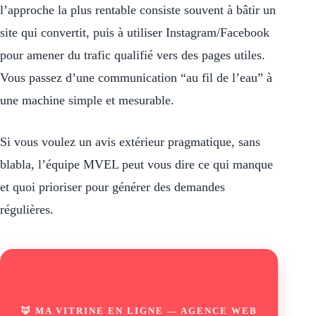
l’approche la plus rentable consiste souvent à bâtir un
site qui convertit, puis à utiliser Instagram/Facebook
pour amener du trafic qualifié vers des pages utiles.
Vous passez d’une communication “au fil de l’eau” à
une machine simple et mesurable.
Si vous voulez un avis extérieur pragmatique, sans
blabla, l’équipe MVEL peut vous dire ce qui manque
et quoi prioriser pour générer des demandes
régulières.
🦊 MA VITRINE EN LIGNE — AGENCE WEB