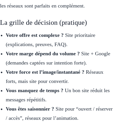
les réseaux sont parfaits en complément.
La grille de décision (pratique)
Votre offre est complexe ?
Site prioritaire
(explications, preuves, FAQ).
Votre marge dépend du volume ?
Site + Google
(demandes captées sur intention forte).
Votre force est l’image/instantané ?
Réseaux
forts, mais site pour convertir.
Vous manquez de temps ?
Un bon site réduit les
messages répétitifs.
Vous êtes saisonnier ?
Site pour “ouvert / réserver
/ accès”, réseaux pour l’animation.