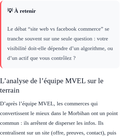
💡 À retenir
Le débat “site web vs facebook commerce” se
tranche souvent sur une seule question : votre
visibilité doit-elle dépendre d’un algorithme, ou
d’un actif que vous contrôlez ?
L’analyse de l’équipe MVEL sur le
terrain
D’après l’équipe MVEL, les commerces qui
convertissent le mieux dans le Morbihan ont un point
commun : ils arrêtent de disperser les infos. Ils
centralisent sur un site (offre, preuves, contact), puis