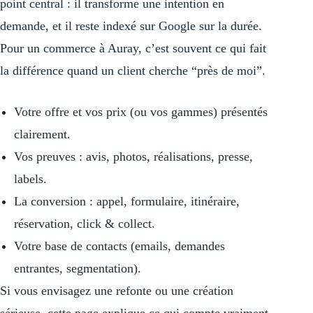
point central : il transforme une intention en
demande, et il reste indexé sur Google sur la durée.
Pour un commerce à Auray, c’est souvent ce qui fait
la différence quand un client cherche “près de moi”.
Votre offre et vos prix (ou vos gammes) présentés
clairement.
Vos preuves : avis, photos, réalisations, presse,
labels.
La conversion : appel, formulaire, itinéraire,
réservation, click & collect.
Votre base de contacts (emails, demandes
entrantes, segmentation).
Si vous envisagez une refonte ou une création