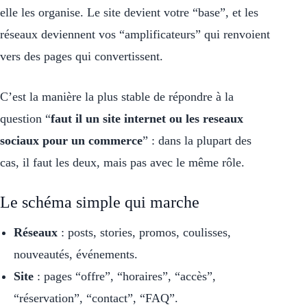
elle les organise. Le site devient votre “base”, et les
réseaux deviennent vos “amplificateurs” qui renvoient
vers des pages qui convertissent.
C’est la manière la plus stable de répondre à la
question “
faut il un site internet ou les reseaux
sociaux pour un commerce
” : dans la plupart des
cas, il faut les deux, mais pas avec le même rôle.
Le schéma simple qui marche
Réseaux
: posts, stories, promos, coulisses,
nouveautés, événements.
Site
: pages “offre”, “horaires”, “accès”,
“réservation”, “contact”, “FAQ”.