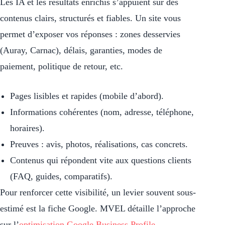
Les IA et les résultats enrichis s’appuient sur des
contenus clairs, structurés et fiables. Un site vous
permet d’exposer vos réponses : zones desservies
(Auray, Carnac), délais, garanties, modes de
paiement, politique de retour, etc.
Pages lisibles et rapides (mobile d’abord).
Informations cohérentes (nom, adresse, téléphone,
horaires).
Preuves : avis, photos, réalisations, cas concrets.
Contenus qui répondent vite aux questions clients
(FAQ, guides, comparatifs).
Pour renforcer cette visibilité, un levier souvent sous-
estimé est la fiche Google. MVEL détaille l’approche
sur l’
optimisation Google Business Profile
.