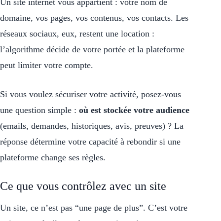
Un site internet vous appartient : votre nom de
domaine, vos pages, vos contenus, vos contacts. Les
réseaux sociaux, eux, restent une location :
l’algorithme décide de votre portée et la plateforme
peut limiter votre compte.
Si vous voulez sécuriser votre activité, posez-vous
une question simple :
où est stockée votre audience
(emails, demandes, historiques, avis, preuves) ? La
réponse détermine votre capacité à rebondir si une
plateforme change ses règles.
Ce que vous contrôlez avec un site
Un site, ce n’est pas “une page de plus”. C’est votre