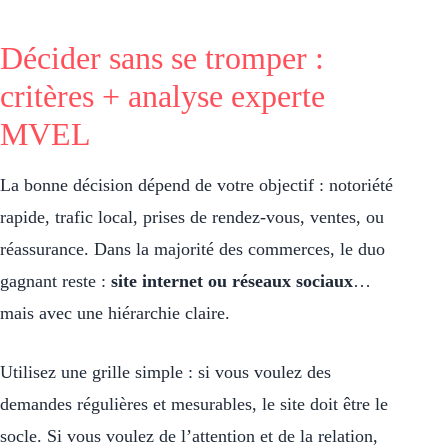
Décider sans se tromper :
critères + analyse experte
MVEL
La bonne décision dépend de votre objectif : notoriété
rapide, trafic local, prises de rendez-vous, ventes, ou
réassurance. Dans la majorité des commerces, le duo
gagnant reste :
site internet ou réseaux sociaux
…
mais avec une hiérarchie claire.
Utilisez une grille simple : si vous voulez des
demandes régulières et mesurables, le site doit être le
socle. Si vous voulez de l’attention et de la relation,