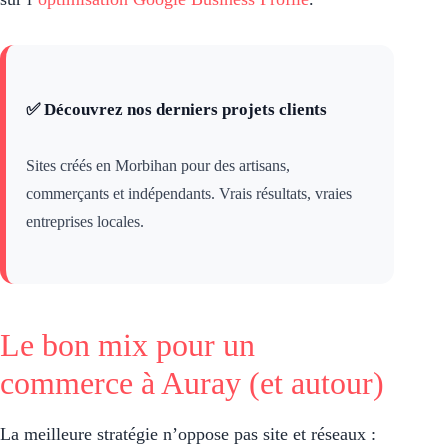
✅ Découvrez nos derniers projets clients
Sites créés en Morbihan pour des artisans,
commerçants et indépendants. Vrais résultats, vraies
entreprises locales.
Le bon mix pour un
commerce à Auray (et autour)
La meilleure stratégie n’oppose pas site et réseaux :