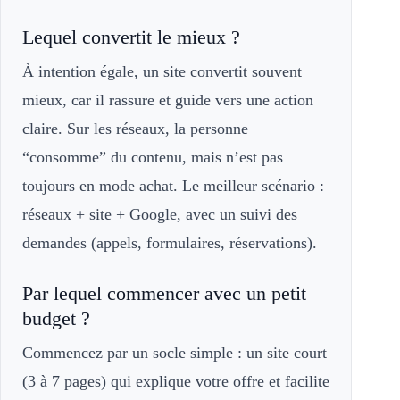
Lequel convertit le mieux ?
À intention égale, un site convertit souvent
mieux, car il rassure et guide vers une action
claire. Sur les réseaux, la personne
“consomme” du contenu, mais n’est pas
toujours en mode achat. Le meilleur scénario :
réseaux + site + Google, avec un suivi des
demandes (appels, formulaires, réservations).
Par lequel commencer avec un petit
budget ?
Commencez par un socle simple : un site court
(3 à 7 pages) qui explique votre offre et facilite