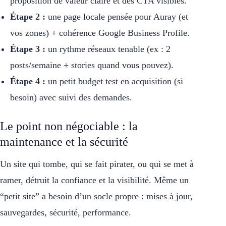
proposition de valeur claire et des CTA visibles.
Étape 2 :
une page locale pensée pour Auray (et
vos zones) + cohérence Google Business Profile.
Étape 3 :
un rythme réseaux tenable (ex : 2
posts/semaine + stories quand vous pouvez).
Étape 4 :
un petit budget test en acquisition (si
besoin) avec suivi des demandes.
Le point non négociable : la
maintenance et la sécurité
Un site qui tombe, qui se fait pirater, ou qui se met à
ramer, détruit la confiance et la visibilité. Même un
“petit site” a besoin d’un socle propre : mises à jour,
sauvegardes, sécurité, performance.