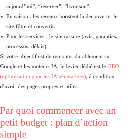
aujourd’hui”, “réserver”, “livraison”.
En saison : les réseaux boostent la découverte, le
site filtre et convertit.
Pour les services : le site rassure (avis, garanties,
processus, délais).
Si votre objectif est de remonter durablement sur
Google et les moteurs IA, le levier dédié est le
GEO
(optimisation pour les IA génératives)
, à condition
d’avoir des pages propres et utiles.
Par quoi commencer avec un
petit budget : plan d’action
simple