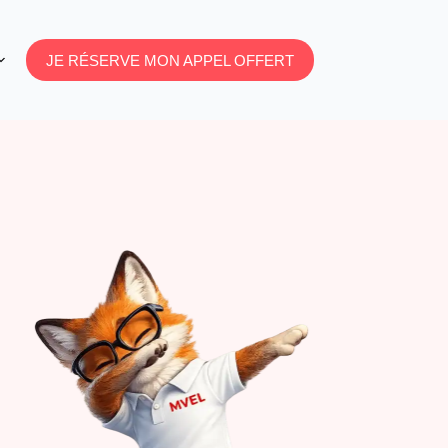
JE RÉSERVE MON APPEL OFFERT