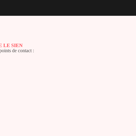
 LE SIEN
points de contact :