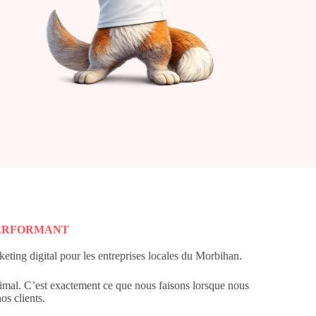
ERFORMANT
eting digital pour les entreprises locales du Morbihan.
imal. C’est exactement ce que nous faisons lorsque nous
os clients.