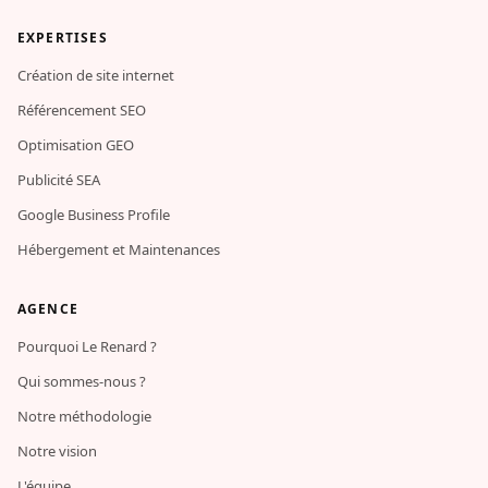
EXPERTISES
Création de site internet
Référencement SEO
Optimisation GEO
Publicité SEA
Google Business Profile
Hébergement et Maintenances
AGENCE
Pourquoi Le Renard ?
Qui sommes-nous ?
Notre méthodologie
Notre vision
L'équipe