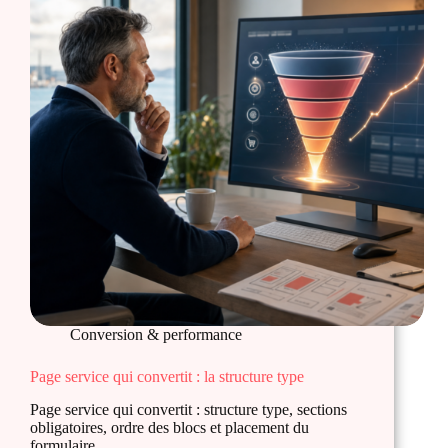
Conversion & performance
Page service qui convertit : la structure type
Page service qui convertit : structure type, sections
obligatoires, ordre des blocs et placement du
formulaire.