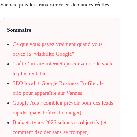
Vannes, puis les transformer en demandes réelles.
Sommaire
Ce que vous payez vraiment quand vous
payez la “visibilité Google”
Coût d’un site internet qui convertit : le socle
le plus rentable
SEO local + Google Business Profile : le
prix pour apparaître sur Vannes
Google Ads : combien prévoir pour des leads
rapides (sans brûler du budget)
Budgets types 2026 selon vos objectifs (et
comment décider sans se tromper)