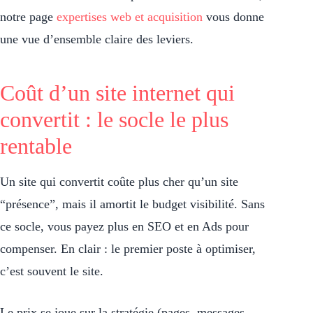
notre page
expertises web et acquisition
vous donne
une vue d’ensemble claire des leviers.
Coût d’un site internet qui
convertit : le socle le plus
rentable
Un site qui convertit coûte plus cher qu’un site
“présence”, mais il amortit le budget visibilité. Sans
ce socle, vous payez plus en SEO et en Ads pour
compenser. En clair : le premier poste à optimiser,
c’est souvent le site.
Le prix se joue sur la stratégie (pages, messages,