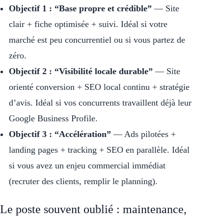
Objectif 1 : “Base propre et crédible”
— Site
clair + fiche optimisée + suivi. Idéal si votre
marché est peu concurrentiel ou si vous partez de
zéro.
Objectif 2 : “Visibilité locale durable”
— Site
orienté conversion + SEO local continu + stratégie
d’avis. Idéal si vos concurrents travaillent déjà leur
Google Business Profile.
Objectif 3 : “Accélération”
— Ads pilotées +
landing pages + tracking + SEO en parallèle. Idéal
si vous avez un enjeu commercial immédiat
(recruter des clients, remplir le planning).
Le poste souvent oublié : maintenance,