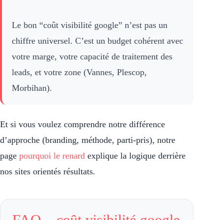
Le bon “coût visibilité google” n’est pas un
chiffre universel. C’est un budget cohérent avec
votre marge, votre capacité de traitement des
leads, et votre zone (Vannes, Plescop,
Morbihan).
Et si vous voulez comprendre notre différence
d’approche (branding, méthode, parti-pris), notre
page
pourquoi le renard
explique la logique derrière
nos sites orientés résultats.
FAQ – coût visibilité google