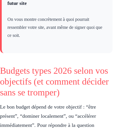
futur site
On vous montre concrètement à quoi pourrait
ressembler votre site, avant même de signer quoi que
ce soit.
Budgets types 2026 selon vos
objectifs (et comment décider
sans se tromper)
Le bon budget dépend de votre objectif : “être
présent”, “dominer localement”, ou “accélérer
immédiatement”. Pour répondre à la question