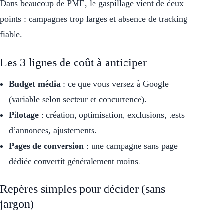
Dans beaucoup de PME, le gaspillage vient de deux
points : campagnes trop larges et absence de tracking
fiable.
Les 3 lignes de coût à anticiper
Budget média
: ce que vous versez à Google
(variable selon secteur et concurrence).
Pilotage
: création, optimisation, exclusions, tests
d’annonces, ajustements.
Pages de conversion
: une campagne sans page
dédiée convertit généralement moins.
Repères simples pour décider (sans
jargon)