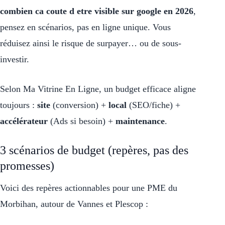
combien ca coute d etre visible sur google en 2026
,
pensez en scénarios, pas en ligne unique. Vous
réduisez ainsi le risque de surpayer… ou de sous-
investir.
Selon Ma Vitrine En Ligne, un budget efficace aligne
toujours :
site
(conversion) +
local
(SEO/fiche) +
accélérateur
(Ads si besoin) +
maintenance
.
3 scénarios de budget (repères, pas des
promesses)
Voici des repères actionnables pour une PME du
Morbihan, autour de Vannes et Plescop :