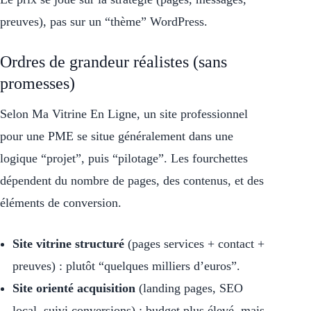
preuves), pas sur un “thème” WordPress.
Ordres de grandeur réalistes (sans
promesses)
Selon Ma Vitrine En Ligne, un site professionnel
pour une PME se situe généralement dans une
logique “projet”, puis “pilotage”. Les fourchettes
dépendent du nombre de pages, des contenus, et des
éléments de conversion.
Site vitrine structuré
(pages services + contact +
preuves) : plutôt “quelques milliers d’euros”.
Site orienté acquisition
(landing pages, SEO
local, suivi conversions) : budget plus élevé, mais