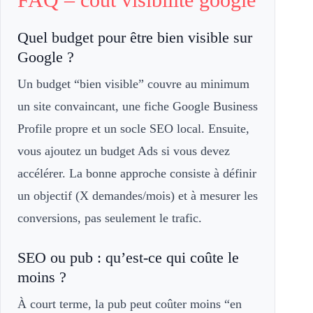
Quel budget pour être bien visible sur
Google ?
Un budget “bien visible” couvre au minimum
un site convaincant, une fiche Google Business
Profile propre et un socle SEO local. Ensuite,
vous ajoutez un budget Ads si vous devez
accélérer. La bonne approche consiste à définir
un objectif (X demandes/mois) et à mesurer les
conversions, pas seulement le trafic.
SEO ou pub : qu’est-ce qui coûte le
moins ?
À court terme, la pub peut coûter moins “en