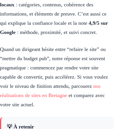
locaux
: catégories, contenus, cohérence des
informations, et éléments de preuve. C’est aussi ce
qui explique la confiance locale et la note
4,9/5 sur
Google
: méthode, proximité, et suivi concret.
Quand un dirigeant hésite entre “refaire le site” ou
“mettre du budget pub”, notre réponse est souvent
pragmatique : commencez par rendre votre site
capable de convertir, puis accélérez. Si vous voulez
voir le niveau de finition attendu, parcourez
nos
réalisations de sites en Bretagne
et comparez avec
votre site actuel.
💡 À retenir