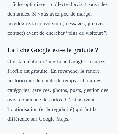
+ fiche optimisée + collecte d’avis + suivi des
demandes. Si vous avez peu de marge,
privilégiez la conversion (messages, preuves,
contact) avant de chercher “plus de visiteurs”.
La fiche Google est-elle gratuite ?
Oui, la création d’une fiche Google Business
Profile est gratuite. En revanche, la rendre
performante demande du temps : choix des
catégories, services, photos, posts, gestion des
avis, cohérence des infos. C’est souvent
l’optimisation (et la régularité) qui fait la
différence sur Google Maps.