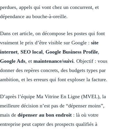
perdues, appels qui vont chez un concurrent, et
dépendance au bouche-à-oreille.
Dans cet article, on décompose les postes qui font
vraiment le prix d’être visible sur Google :
site
internet
,
SEO local
,
Google Business Profile
,
Google Ads
, et
maintenance/suivi
. Objectif : vous
donner des repères concrets, des budgets types par
ambition, et les erreurs qui font exploser la facture.
D’après l’équipe Ma Vitrine En Ligne (MVEL), la
meilleure décision n’est pas de “dépenser moins”,
mais de
dépenser au bon endroit
: là où votre
entreprise peut capter des prospects qualifiés à