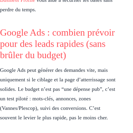
Business Profile
vous aide à sécuriser les bases sans
perdre du temps.
Google Ads : combien prévoir
pour des leads rapides (sans
brûler du budget)
Google Ads peut générer des demandes vite, mais
uniquement si le ciblage et la page d’atterrissage sont
solides. Le budget n’est pas “une dépense pub”, c’est
un test piloté : mots-clés, annonces, zones
(Vannes/Plescop), suivi des conversions. C’est
souvent le levier le plus rapide, pas le moins cher.