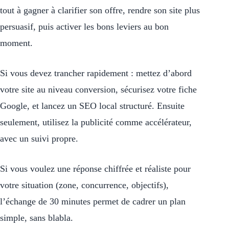
tout à gagner à clarifier son offre, rendre son site plus
persuasif, puis activer les bons leviers au bon
moment.
Si vous devez trancher rapidement : mettez d’abord
votre site au niveau conversion, sécurisez votre fiche
Google, et lancez un SEO local structuré. Ensuite
seulement, utilisez la publicité comme accélérateur,
avec un suivi propre.
Si vous voulez une réponse chiffrée et réaliste pour
votre situation (zone, concurrence, objectifs),
l’échange de 30 minutes permet de cadrer un plan
simple, sans blabla.