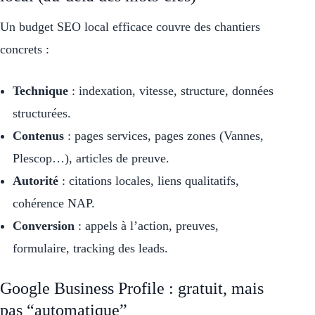
Un budget SEO local efficace couvre des chantiers
concrets :
Technique
: indexation, vitesse, structure, données
structurées.
Contenus
: pages services, pages zones (Vannes,
Plescop…), articles de preuve.
Autorité
: citations locales, liens qualitatifs,
cohérence NAP.
Conversion
: appels à l’action, preuves,
formulaire, tracking des leads.
Google Business Profile : gratuit, mais
pas “automatique”