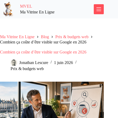
Passer
MVEL
au
contenu
Ma Vitrine En Ligne
Ma Vitrine En Ligne
Blog
Prix & budgets web
Combien ça coûte d’être visible sur Google en 2026
Combien ça coûte d’être visible sur Google en 2026
Jonathan Lescure
1 juin 2026
Prix & budgets web