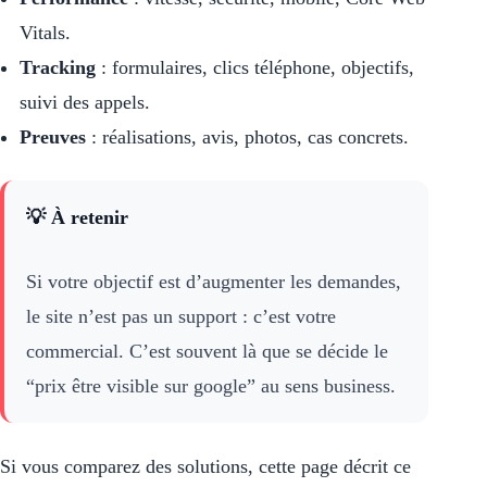
Vitals.
Tracking
: formulaires, clics téléphone, objectifs,
suivi des appels.
Preuves
: réalisations, avis, photos, cas concrets.
💡 À retenir
Si votre objectif est d’augmenter les demandes,
le site n’est pas un support : c’est votre
commercial. C’est souvent là que se décide le
“prix être visible sur google” au sens business.
Si vous comparez des solutions, cette page décrit ce