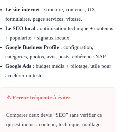
Le site internet
: structure, contenus, UX,
formulaires, pages services, vitesse.
Le SEO local
: optimisation technique + contenus
+ popularité + signaux locaux.
Google Business Profile
: configuration,
catégories, photos, avis, posts, cohérence NAP.
Google Ads
: budget média + pilotage, utile pour
accélérer ou tester.
⚠️ Erreur fréquente à éviter
Comparer deux devis “SEO” sans vérifier ce
qui est inclus : contenu, technique, maillage,