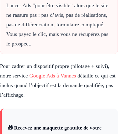
Lancer Ads “pour être visible” alors que le site
ne rassure pas : pas d’avis, pas de réalisations,
pas de différenciation, formulaire compliqué.
Vous payez le clic, mais vous ne récupérez pas
le prospect.
Pour cadrer un dispositif propre (pilotage + suivi),
notre service
Google Ads à Vannes
détaille ce qui est
inclus quand l’objectif est la demande qualifiée, pas
l’affichage.
🎁 Recevez une maquette gratuite de votre