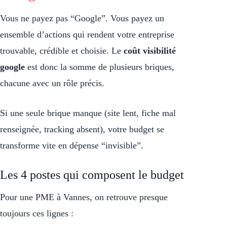
Vous ne payez pas “Google”. Vous payez un
ensemble d’actions qui rendent votre entreprise
trouvable, crédible et choisie. Le
coût visibilité
google
est donc la somme de plusieurs briques,
chacune avec un rôle précis.
Si une seule brique manque (site lent, fiche mal
renseignée, tracking absent), votre budget se
transforme vite en dépense “invisible”.
Les 4 postes qui composent le budget
Pour une PME à Vannes, on retrouve presque
toujours ces lignes :