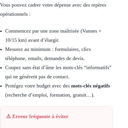
Vous pouvez cadrer votre dépense avec des repères
opérationnels :
Commencez par une zone maîtrisée (Vannes +
10/15 km) avant d’élargir.
Mesurez au minimum : formulaires, clics
téléphone, emails, demandes de devis.
Coupez sans état d’âme les mots-clés “informatifs”
qui ne génèrent pas de contact.
Protégez votre budget avec des
mots-clés négatifs
(recherche d’emploi, formation, gratuit…).
⚠️ Erreur fréquente à éviter