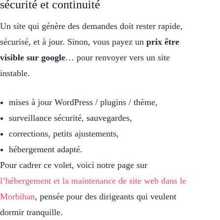
sécurité et continuité
Un site qui génère des demandes doit rester rapide,
sécurisé, et à jour. Sinon, vous payez un
prix être
visible sur google
… pour renvoyer vers un site
instable.
mises à jour WordPress / plugins / thème,
surveillance sécurité, sauvegardes,
corrections, petits ajustements,
hébergement adapté.
Pour cadrer ce volet, voici notre page sur
l’hébergement et la maintenance de site web dans le
Morbihan
, pensée pour des dirigeants qui veulent
dormir tranquille.