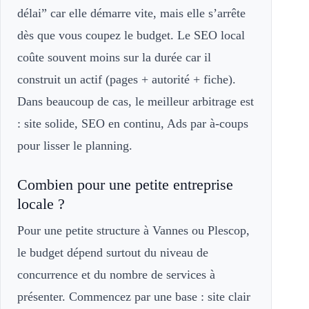
délai” car elle démarre vite, mais elle s’arrête
dès que vous coupez le budget. Le SEO local
coûte souvent moins sur la durée car il
construit un actif (pages + autorité + fiche).
Dans beaucoup de cas, le meilleur arbitrage est
: site solide, SEO en continu, Ads par à-coups
pour lisser le planning.
Combien pour une petite entreprise
locale ?
Pour une petite structure à Vannes ou Plescop,
le budget dépend surtout du niveau de
concurrence et du nombre de services à
présenter. Commencez par une base : site clair