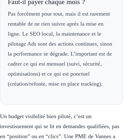
Faut-il payer chaque mois ?
Pas forcément pour tout, mais il est rarement
rentable de ne rien suivre après la mise en
ligne. Le SEO local, la maintenance et le
pilotage Ads sont des actions continues, sinon
la performance se dégrade. L’important est de
cadrer ce qui est mensuel (suivi, sécurité,
optimisations) et ce qui est ponctuel
(création/refonte, mise en place tracking).
Un budget visibilité bien piloté, c’est un
investissement qui se lit en demandes qualifiées, pas
en “position” ou en “clics”. Une PME de Vannes a