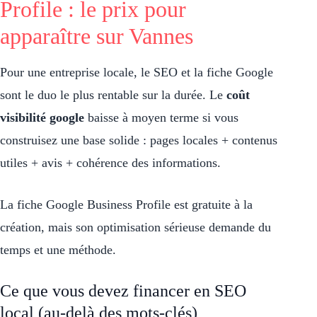
Profile : le prix pour
apparaître sur Vannes
Pour une entreprise locale, le SEO et la fiche Google
sont le duo le plus rentable sur la durée. Le
coût
visibilité google
baisse à moyen terme si vous
construisez une base solide : pages locales + contenus
utiles + avis + cohérence des informations.
La fiche Google Business Profile est gratuite à la
création, mais son optimisation sérieuse demande du
temps et une méthode.
Ce que vous devez financer en SEO
local (au-delà des mots-clés)