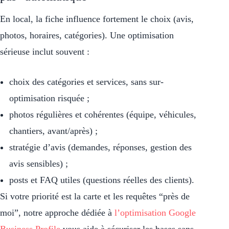
En local, la fiche influence fortement le choix (avis,
photos, horaires, catégories). Une optimisation
sérieuse inclut souvent :
choix des catégories et services, sans sur-
optimisation risquée ;
photos régulières et cohérentes (équipe, véhicules,
chantiers, avant/après) ;
stratégie d’avis (demandes, réponses, gestion des
avis sensibles) ;
posts et FAQ utiles (questions réelles des clients).
Si votre priorité est la carte et les requêtes “près de
moi”, notre approche dédiée à
l’optimisation Google