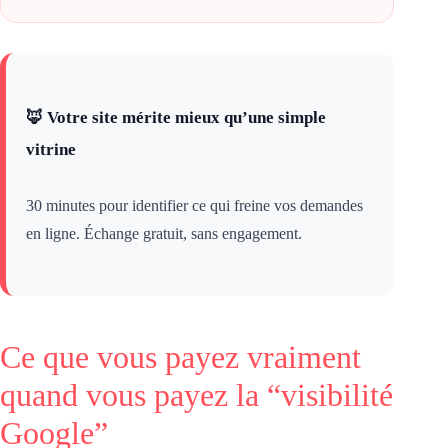
🦊 Votre site mérite mieux qu’une simple
vitrine
30 minutes pour identifier ce qui freine vos demandes
en ligne. Échange gratuit, sans engagement.
Ce que vous payez vraiment
quand vous payez la “visibilité
Google”