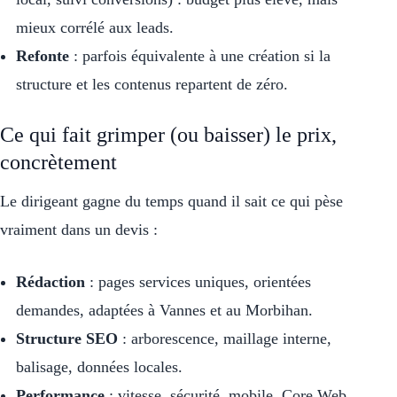
mieux corrélé aux leads.
Refonte
: parfois équivalente à une création si la
structure et les contenus repartent de zéro.
Ce qui fait grimper (ou baisser) le prix,
concrètement
Le dirigeant gagne du temps quand il sait ce qui pèse
vraiment dans un devis :
Rédaction
: pages services uniques, orientées
demandes, adaptées à Vannes et au Morbihan.
Structure SEO
: arborescence, maillage interne,
balisage, données locales.
Performance
: vitesse, sécurité, mobile, Core Web