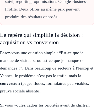
suivi, reporting, optimisations Google Business
Profile. Deux offres au même prix peuvent
produire des résultats opposés.
Le repère qui simplifie la décision :
acquisition vs conversion
Posez-vous une question simple : “Est-ce que je
manque de visiteurs, ou est-ce que je manque de
demandes ?”. Dans beaucoup de secteurs à Plescop et
Vannes, le problème n’est pas le trafic, mais
la
conversion
(pages floues, formulaires peu visibles,
preuve sociale absente).
Si vous voulez cadrer les priorités avant de chiffrer,