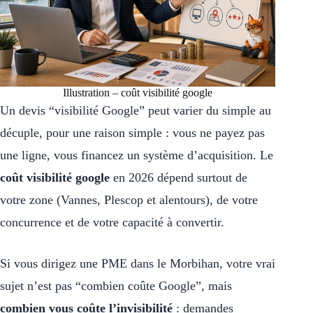
Illustration – coût visibilité google
Un devis “visibilité Google” peut varier du simple au
décuple, pour une raison simple : vous ne payez pas
une ligne, vous financez un système d’acquisition. Le
coût visibilité google
en 2026 dépend surtout de
votre zone (Vannes, Plescop et alentours), de votre
concurrence et de votre capacité à convertir.
Si vous dirigez une PME dans le Morbihan, votre vrai
sujet n’est pas “combien coûte Google”, mais
combien vous coûte l’invisibilité
: demandes