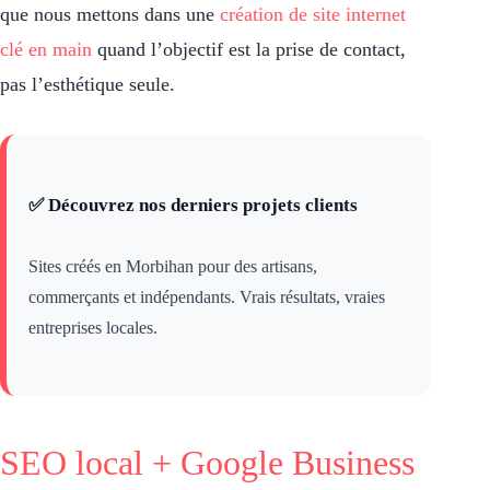
que nous mettons dans une
création de site internet
clé en main
quand l’objectif est la prise de contact,
pas l’esthétique seule.
✅ Découvrez nos derniers projets clients
Sites créés en Morbihan pour des artisans,
commerçants et indépendants. Vrais résultats, vraies
entreprises locales.
SEO local + Google Business