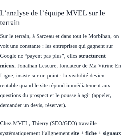
L’analyse de l’équipe MVEL sur le
terrain
Sur le terrain, à Sarzeau et dans tout le Morbihan, on
voit une constante : les entreprises qui gagnent sur
Google ne “payent pas plus”, elles
structurent
mieux
. Jonathan Lescure, fondateur de Ma Vitrine En
Ligne, insiste sur un point : la visibilité devient
rentable quand le site répond immédiatement aux
questions du prospect et le pousse à agir (appeler,
demander un devis, réserver).
Chez MVEL, Thierry (SEO/GEO) travaille
systématiquement l’alignement
site + fiche + signaux