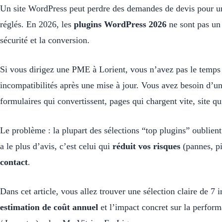
Un site WordPress peut perdre des demandes de devis pour une
réglés. En 2026, les
plugins WordPress 2026
ne sont pas un 
sécurité et la conversion.
Si vous dirigez une PME à Lorient, vous n’avez pas le temps d
incompatibilités après une mise à jour. Vous avez besoin d’un s
formulaires qui convertissent, pages qui chargent vite, site qu
Le problème : la plupart des sélections “top plugins” oublient 
a le plus d’avis, c’est celui qui
réduit vos risques
(pannes, pi
contact
.
Dans cet article, vous allez trouver une sélection claire de 7
estimation de coût annuel
et l’impact concret sur la perfor