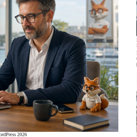
WordPress 2026