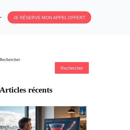
JE RÉSERVE MON APPEL OFFERT
Rechercher
Rechercher
Articles récents