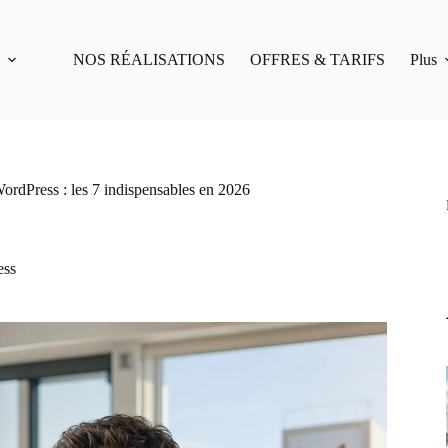
NOS RÉALISATIONS
OFFRES & TARIFS
Plus
ordPress : les 7 indispensables en 2026
ess