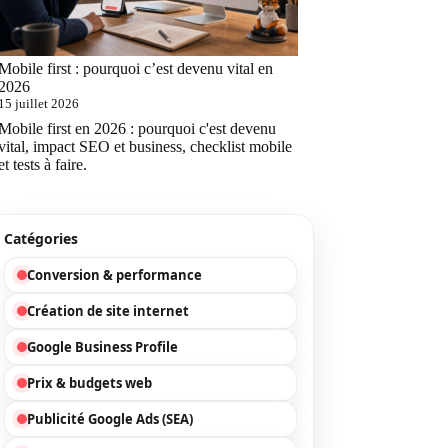
Mobile first : pourquoi c’est devenu vital en
2026
15 juillet 2026
Mobile first en 2026 : pourquoi c'est devenu
vital, impact SEO et business, checklist mobile
et tests à faire.
Catégories
Conversion & performance
Création de site internet
Google Business Profile
Prix & budgets web
Publicité Google Ads (SEA)