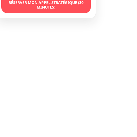
RÉSERVER MON APPEL STRATÉGIQUE (30
MINUTES)