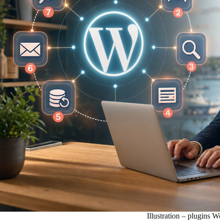
Illustration – plugins 