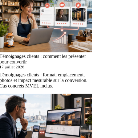
Témoignages clients : comment les présenter
pour convertir
17 juillet 2026
Témoignages clients : format, emplacement,
photos et impact mesurable sur la conversion.
Cas concrets MVEL inclus.